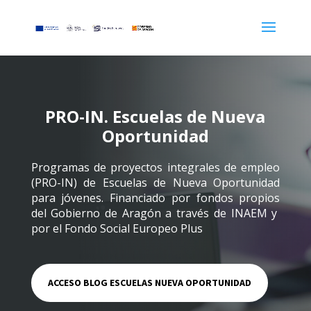
PRO-IN. Escuelas de Nueva
Oportunidad
Programas de proyectos integrales de empleo
(PRO-IN) de Escuelas de Nueva Oportunidad
para jóvenes. Financiado por fondos propios
del Gobierno de Aragón a través de
INAEM
y
por el
Fondo Social Europeo Plus
ACCESO BLOG ESCUELAS NUEVA OPORTUNIDAD