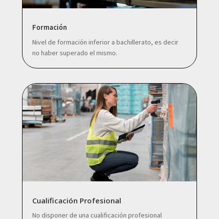
Formación
Nivel de formación inferior a bachillerato, es decir
no haber superado el mismo.
Cualificación Profesional
No disponer de una cualificación profesional