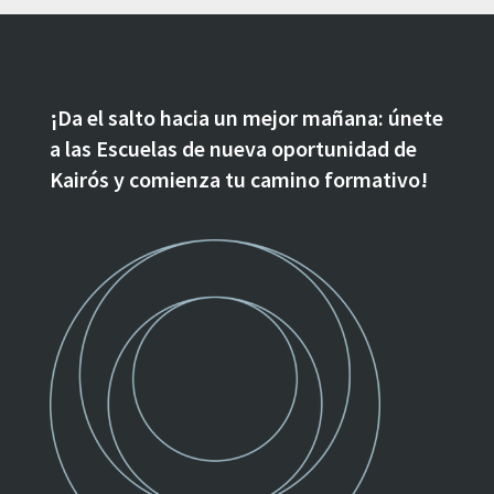
¡Da el salto hacia un mejor mañana: únete
a las Escuelas de nueva oportunidad de
Kairós y comienza tu camino formativo!