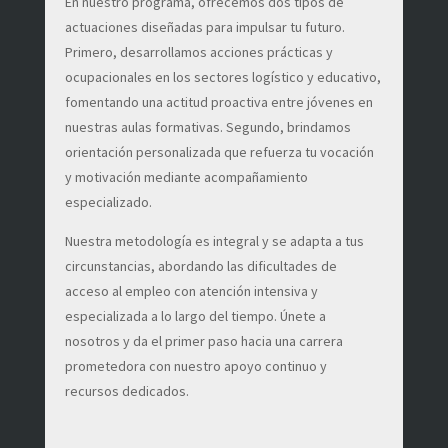
En nuestro programa, ofrecemos dos tipos de
actuaciones diseñadas para impulsar tu futuro.
Primero, desarrollamos acciones prácticas y
ocupacionales en los sectores logístico y educativo,
fomentando una actitud proactiva entre jóvenes en
nuestras aulas formativas. Segundo, brindamos
orientación personalizada que refuerza tu vocación
y motivación mediante acompañamiento
especializado.
Nuestra metodología es integral y se adapta a tus
circunstancias, abordando las dificultades de
acceso al empleo con atención intensiva y
especializada a lo largo del tiempo. Únete a
nosotros y da el primer paso hacia una carrera
prometedora con nuestro apoyo continuo y
recursos dedicados.