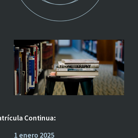
trícula Continua:
1 enero 2025